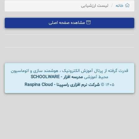
خانه
لیست ارزشیابی
مشاهده صفحه اصلی
قدرت گرفته از پرتال آموزش الکترونیک ، هوشمند سازی و اتوماسیون
محیط آموزشی
مدرسه افزار - SCHOOLWARE
1405 ©
شرکت نرم افزاری راسپینا - Raspina Cloud