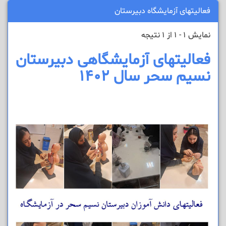
فعالیتهای آزمایشگاه دبیرستان
نمایش 1 - 1 از 1 نتیجه
فعالیتهای آزمایشگاهی دبیرستان
نسیم سحر سال 1402