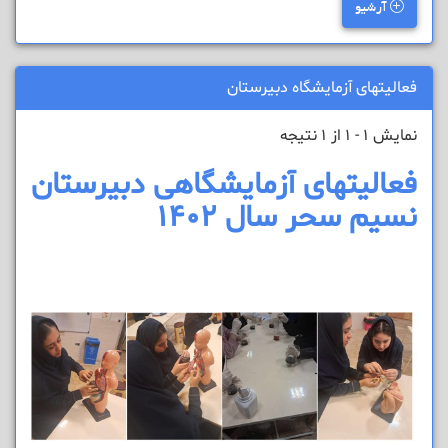
آرشیو
فعالیتهای آزمایشگاه دبیرستان
نمایش 1 - 1 از 1 نتیجه
فعالیتهای آزمایشگاهی دبیرستان
نسیم سحر سال 1402