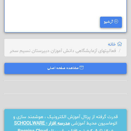
آرشیو
خانه
فعالیتهای آزمایشگاهی دانش آموزان دبیرستان نسیم سحر
مشاهده صفحه اصلی
قدرت گرفته از پرتال آموزش الکترونیک ، هوشمند سازی و
اتوماسیون محیط آموزشی
مدرسه افزار - SCHOOLWARE