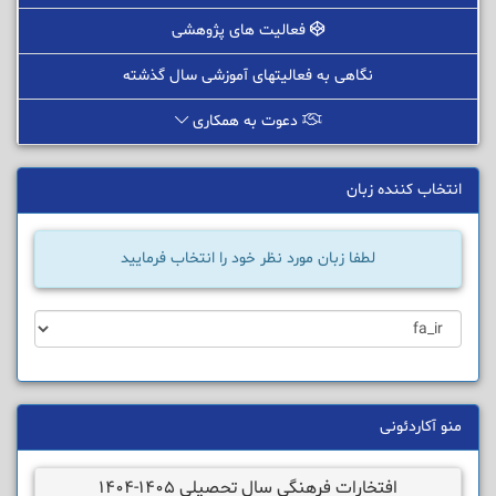
فعالیت های پژوهشی
نگاهی به فعالیتهای آموزشی سال گذشته
دعوت به همکاری
انتخاب کننده زبان
لطفا زبان مورد نظر خود را انتخاب فرمایید
منو آکاردئونی
افتخارات فرهنگی سال تحصیلی 1405-1404