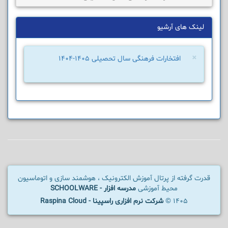
لینک های آرشیو
×
افتخارات فرهنگی سال تحصیلی 1405-1404
قدرت گرفته از پرتال آموزش الکترونیک ، هوشمند سازی و اتوماسیون
محیط آموزشی
مدرسه افزار - SCHOOLWARE
1405 ©
شرکت نرم افزاری راسپینا - Raspina Cloud