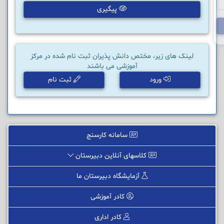
پیگیری
لینک های زیر، مختص دانش پذیران ثبت نام شده در مرکز
آموزشی می باشند
ورود
ثبت نام
سامانه کارسنج
کلاسهای آنلاین دبیرستان
آزمایشگاه دبیرستان ما
کادر آموزشی
کادر اداری