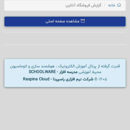
خانه
گزارش فروشگاه آنلاین
مشاهده صفحه اصلی
قدرت گرفته از پرتال آموزش الکترونیک ، هوشمند سازی و اتوماسیون
محیط آموزشی
مدرسه افزار - SCHOOLWARE
1405 ©
شرکت نرم افزاری راسپینا - Raspina Cloud