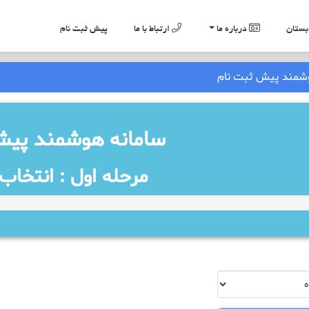
ستان
درباره ما
ارتباط با ما
پیش ثبت نام
شمند پیش ثبت نام
سامانه هوشمند پیش
مرحله اول : انتخا