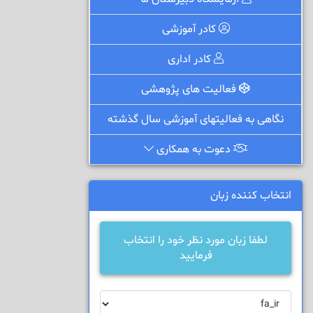
کادر آموزشی
کادر اداری
فعالیت های پژوهشی
نگاهی به فعالیتهای آموزشی سال گذشته
دعوت به همکاری
انتخاب کننده زبان
لطفا زبان مورد نظر خود را انتخاب
فرمایید