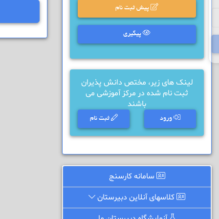
پیش ثبت نام
پیگیری
لینک های زیر، مختص دانش پذیران
ثبت نام شده در مرکز آموزشی می
باشند
ورود
ثبت نام
سامانه کارسنج
کلاسهای آنلاین دبیرستان
آزمایشگاه دبیرستان ما