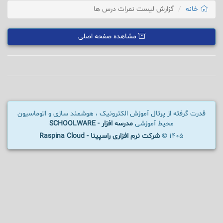
خانه
گزارش لیست نمرات درس ها
مشاهده صفحه اصلی
قدرت گرفته از پرتال آموزش الکترونیک ، هوشمند سازی و اتوماسیون
محیط آموزشی
مدرسه افزار - SCHOOLWARE
1405 ©
شرکت نرم افزاری راسپینا - Raspina Cloud