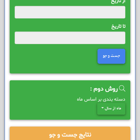
از تاریخ
تا تاریخ
جست و جو
روش دوم :
دسته بندی بر اساس ماه
ماه از سال
نتایج جست و جو