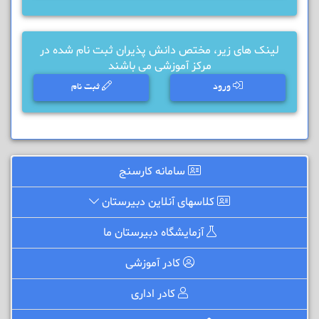
لینک های زیر، مختص دانش پذیران ثبت نام شده در
مرکز آموزشی می باشند
ورود
ثبت نام
سامانه کارسنج
کلاسهای آنلاین دبیرستان
آزمایشگاه دبیرستان ما
کادر آموزشی
کادر اداری