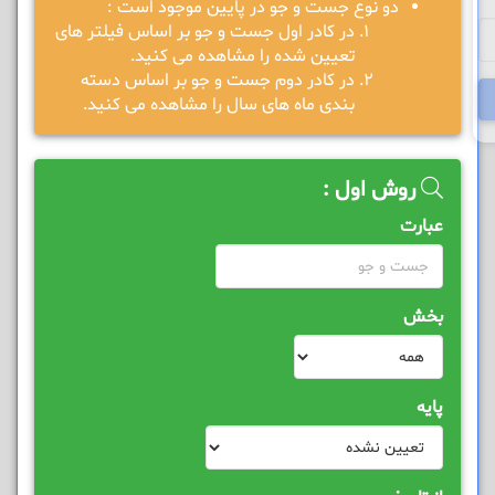
دو نوع جست و جو در پایین موجود است :
در کادر اول جست و جو بر اساس فیلتر های
تعیین شده را مشاهده می کنید.
در کادر دوم جست و جو بر اساس دسته
بندی ماه های سال را مشاهده می کنید.
روش اول :
عبارت
بخش
پایه