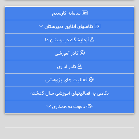
سامانه کارسنج
کلاسهای آنلاین دبیرستان
آزمایشگاه دبیرستان ما
کادر آموزشی
کادر اداری
فعالیت های پژوهشی
نگاهی به فعالیتهای آموزشی سال گذشته
دعوت به همکاری