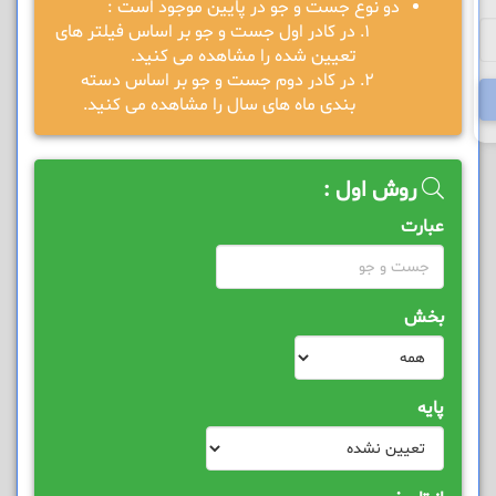
دو نوع جست و جو در پایین موجود است :
در کادر اول جست و جو بر اساس فیلتر های
تعیین شده را مشاهده می کنید.
در کادر دوم جست و جو بر اساس دسته
بندی ماه های سال را مشاهده می کنید.
روش اول :
عبارت
بخش
پایه