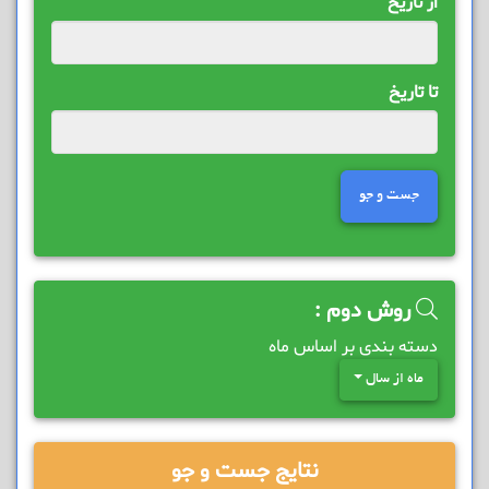
از تاریخ
تا تاریخ
جست و جو
روش دوم :
دسته بندی بر اساس ماه
ماه از سال
نتایج جست و جو