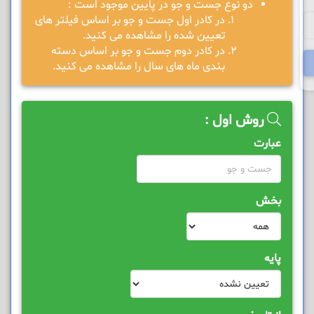
دو نوع جست و جو در پایین موجود است :
در کادر اول جست و جو بر اساس فیلتر های
تعیین شده را مشاهده می کنید.
در کادر دوم جست و جو بر اساس دسته
بندی ماه های سال را مشاهده می کنید.
روش اول :
عبارت
بخش
پایه