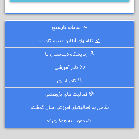
سامانه کارسنج
کلاسهای آنلاین دبیرستان
آزمایشگاه دبیرستان ما
کادر آموزشی
کادر اداری
فعالیت های پژوهشی
نگاهی به فعالیتهای آموزشی سال گذشته
دعوت به همکاری