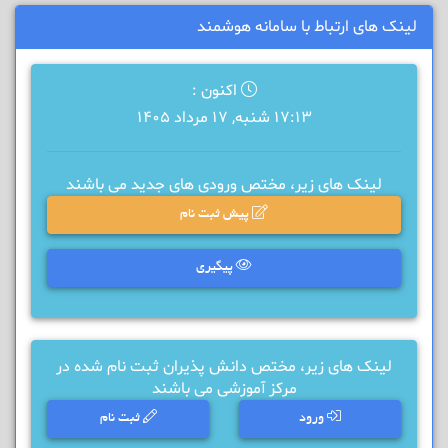
لینک های ارتباط با سامانه هوشمند
اکنون :
17:13 شنبه, 17 مرداد 1405
لینک های زیر، مختص ورودی های جدید می باشند
پیش ثبت نام
پیگیری
لینک های زیر، مختص دانش پذیران ثبت نام شده در
مرکز آموزشی می باشند
ورود
ثبت نام