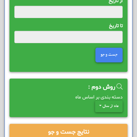
از تاریخ
تا تاریخ
جست و جو
روش دوم :
دسته بندی بر اساس ماه
ماه از سال
نتایج جست و جو