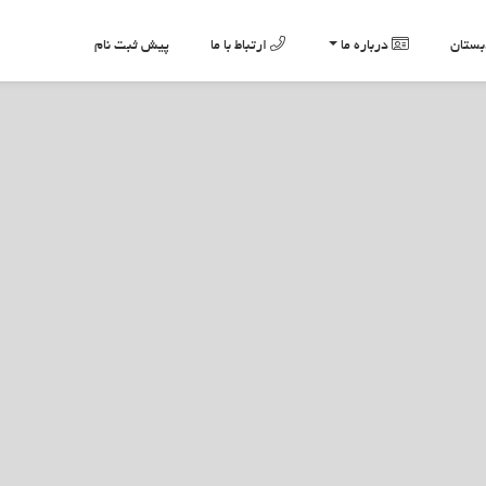
ستان
درباره ما
ارتباط با ما
پیش ثبت نام