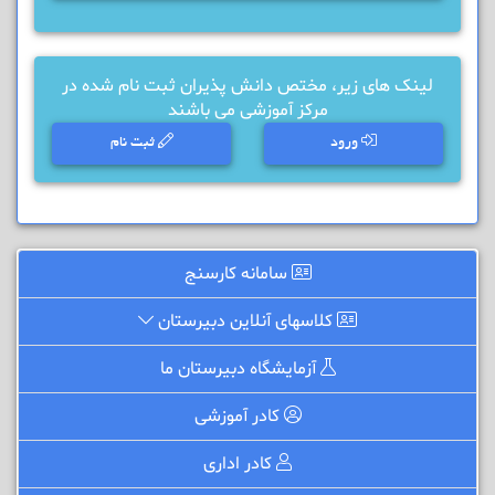
لینک های زیر، مختص دانش پذیران ثبت نام شده در
مرکز آموزشی می باشند
ورود
ثبت نام
سامانه کارسنج
کلاسهای آنلاین دبیرستان
آزمایشگاه دبیرستان ما
کادر آموزشی
کادر اداری