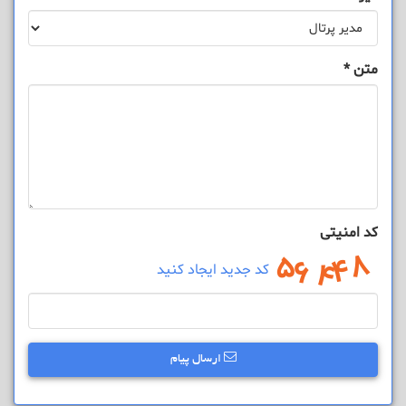
متن
*
کد امنیتی
کد جدید ایجاد کنید
ارسال پیام