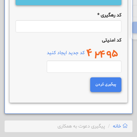
کد رهگیری
*
کد امنیتی
کد جدید ایجاد کنید
پیگیری کردن
خانه
پیگیری دعوت به همکاری