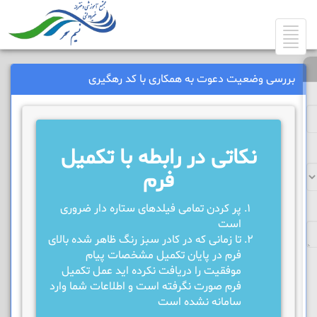
Toggle
navigation
بررسی وضعیت دعوت به همکاری با کد رهگیری
نکاتی در رابطه با تکمیل
فرم
پر کردن تمامی فیلدهای ستاره دار ضروری
است
تا زمانی که در کادر سبز رنگ ظاهر شده بالای
فرم در پایان تکمیل مشخصات پیام
موفقیت را دریافت نکرده اید عمل تکمیل
فرم صورت نگرفته است و اطلاعات شما وارد
سامانه نشده است