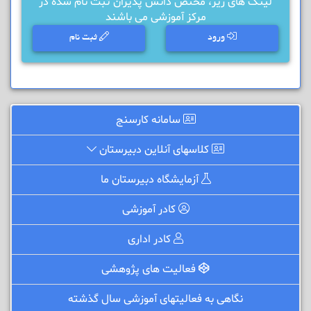
لینک های زیر، مختص دانش پذیران ثبت نام شده در
مرکز آموزشی می باشند
ورود
ثبت نام
سامانه کارسنج
کلاسهای آنلاین دبیرستان
آزمایشگاه دبیرستان ما
کادر آموزشی
کادر اداری
فعالیت های پژوهشی
نگاهی به فعالیتهای آموزشی سال گذشته