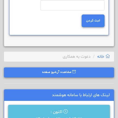
ثبت کردن
خانه
دعوت به همکاری
مشاهده آرشیو صفحه
لینک های ارتباط با سامانه هوشمند
اکنون :