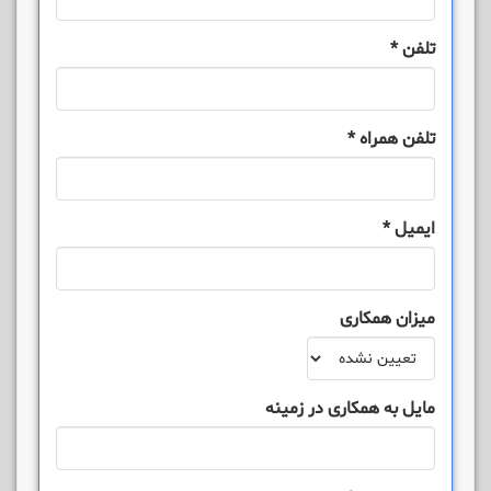
تلفن
*
تلفن همراه
*
ایمیل
*
میزان همکاری
مایل به همکاری در زمینه