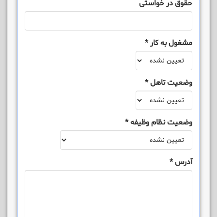
حقوق در خواستی
مشغول به کار
*
وضعیت تاهل
*
وضعیت نظام وظیفه
*
آدرس
*