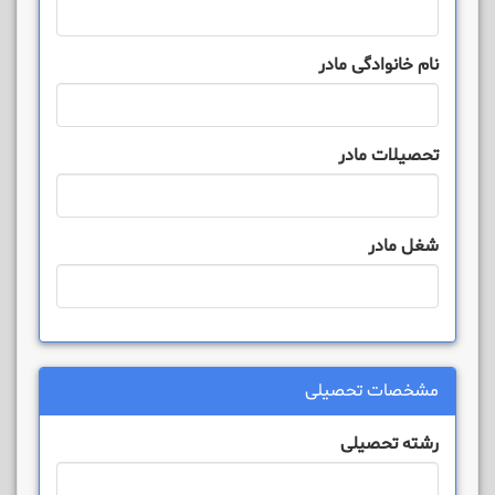
نام خانوادگی مادر
تحصیلات مادر
شغل مادر
مشخصات تحصیلی
رشته تحصیلی