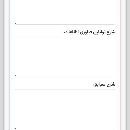
شرح توانایی فناوری اطلاعات
شرح سوابق