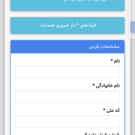
فیلدهای
*
دار ضروری هستند.
مشخصات فردی
نام
*
نام خانوادگی
*
کد ملی
*