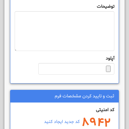
توضیحات
آپلود
ثبت و تایید کردن مشخصات فرم
کد امنیتی
کد جدید ایجاد کنید