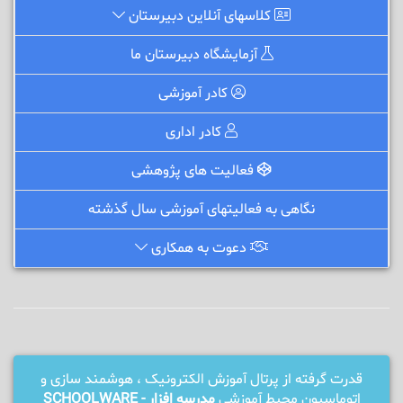
کلاسهای آنلاین دبیرستان
آزمایشگاه دبیرستان ما
کادر آموزشی
کادر اداری
فعالیت های پژوهشی
نگاهی به فعالیتهای آموزشی سال گذشته
دعوت به همکاری
قدرت گرفته از پرتال آموزش الکترونیک ، هوشمند سازی و
اتوماسیون محیط آموزشی
مدرسه افزار - SCHOOLWARE