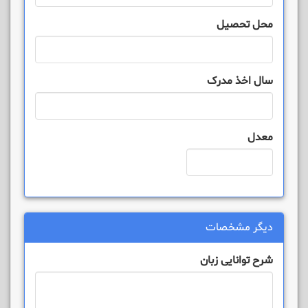
محل تحصیل
سال اخذ مدرک
معدل
دیگر مشخصات
شرح توانایی زبان