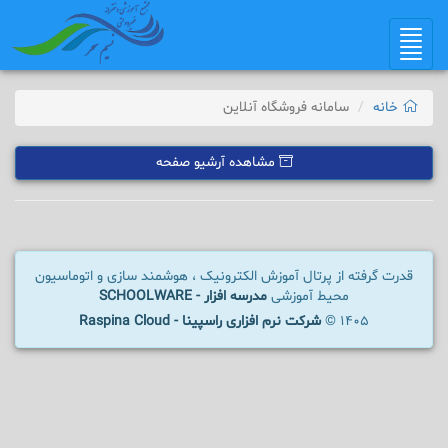
Toggle
navigation
خانه
سامانه فروشگاه آنلاین
مشاهده آرشیو صفحه
قدرت گرفته از پرتال آموزش الکترونیک ، هوشمند سازی و اتوماسیون
محیط آموزشی
مدرسه افزار - SCHOOLWARE
1405 ©
شرکت نرم افزاری راسپینا - Raspina Cloud