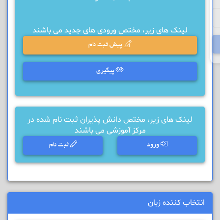
لینک های زیر، مختص ورودی های جدید می باشند
پیش ثبت نام
پیگیری
لینک های زیر، مختص دانش پذیران ثبت نام شده در
مرکز آموزشی می باشند
ورود
ثبت نام
انتخاب کننده زبان