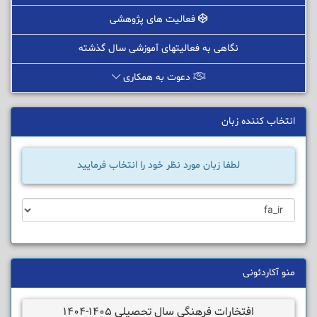
فعالیت های پژوهشی
نگاهی به فعالیتهای آموزشی سال گذشته
دعوت به همکاری
انتخاب کننده زبان
لطفا زبان مورد نظر خود را انتخاب فرمایید
منو آکاردئونی
افتخارات فرهنگی سال تحصیلی 1405-1404