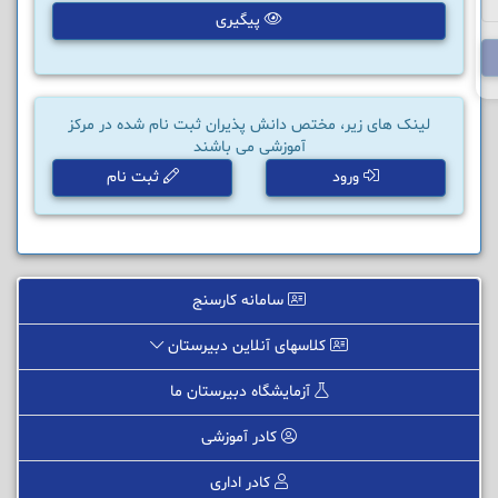
پیگیری
لینک های زیر، مختص دانش پذیران ثبت نام شده در مرکز
آموزشی می باشند
ورود
ثبت نام
سامانه کارسنج
کلاسهای آنلاین دبیرستان
آزمایشگاه دبیرستان ما
کادر آموزشی
کادر اداری