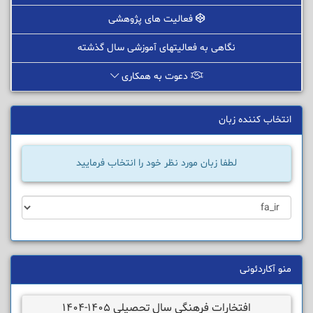
فعالیت های پژوهشی
نگاهی به فعالیتهای آموزشی سال گذشته
دعوت به همکاری
انتخاب کننده زبان
لطفا زبان مورد نظر خود را انتخاب فرمایید
منو آکاردئونی
افتخارات فرهنگی سال تحصیلی 1405-1404