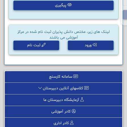
پیگیری
لینک های زیر، مختص دانش پذیران ثبت نام شده در مرکز
آموزشی می باشند
ورود
ثبت نام
سامانه کارسنج
کلاسهای آنلاین دبیرستان
آزمایشگاه دبیرستان ما
کادر آموزشی
کادر اداری