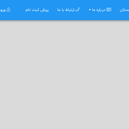
ستان
درباره ما
ارتباط با ما
پیش ثبت نام
ورو