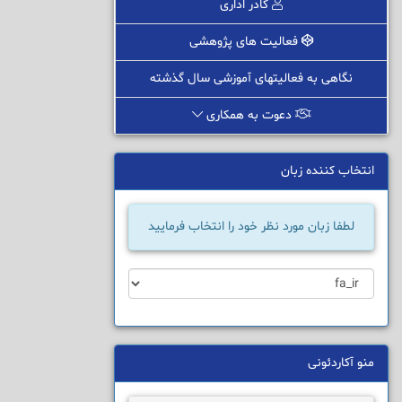
کادر اداری
فعالیت های پژوهشی
نگاهی به فعالیتهای آموزشی سال گذشته
دعوت به همکاری
انتخاب کننده زبان
لطفا زبان مورد نظر خود را انتخاب فرمایید
منو آکاردئونی