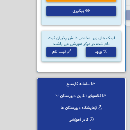
پیگیری
لینک های زیر، مختص دانش پذیران ثبت
نام شده در مرکز آموزشی می باشند
ورود
ثبت نام
سامانه کارسنج
کلاسهای آنلاین دبیرستان
آزمایشگاه دبیرستان ما
کادر آموزشی