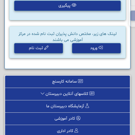
پیگیری
لینک های زیر، مختص دانش پذیران ثبت نام شده در مرکز
آموزشی می باشند
ورود
ثبت نام
سامانه کارسنج
کلاسهای آنلاین دبیرستان
آزمایشگاه دبیرستان ما
کادر آموزشی
کادر اداری