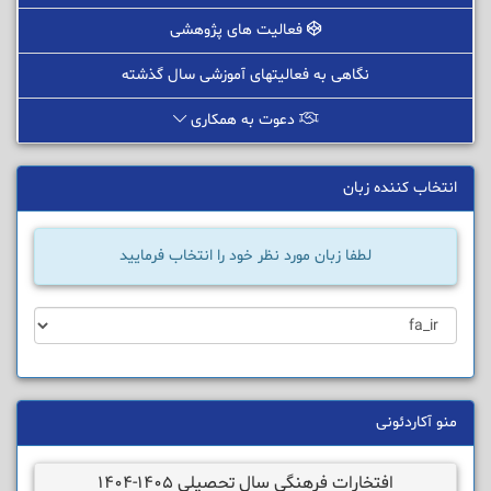
فعالیت های پژوهشی
نگاهی به فعالیتهای آموزشی سال گذشته
دعوت به همکاری
انتخاب کننده زبان
لطفا زبان مورد نظر خود را انتخاب فرمایید
منو آکاردئونی
افتخارات فرهنگی سال تحصیلی 1405-1404