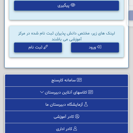
پیگیری
لینک های زیر، مختص دانش پذیران ثبت نام شده در مرکز
آموزشی می باشند
ورود
ثبت نام
سامانه کارسنج
کلاسهای آنلاین دبیرستان
آزمایشگاه دبیرستان ما
کادر آموزشی
کادر اداری