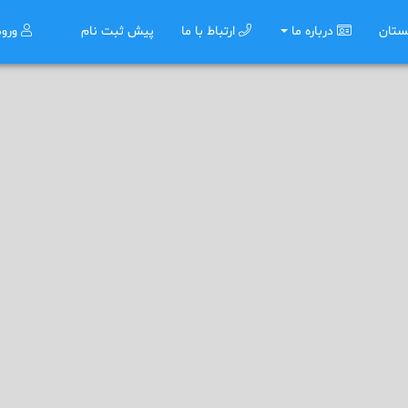
ستان
درباره ما
ارتباط با ما
پیش ثبت نام
ورو