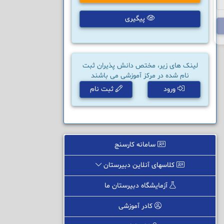
پیگیری
لینک های زیر، مختص دانش پذیران ثبت
نام شده در مرکز آموزشی می باشند
ورود
ثبت نام
سامانه کارسنج
کلاسهای آنلاین دبیرستان
آزمایشگاه دبیرستان ما
کادر آموزشی