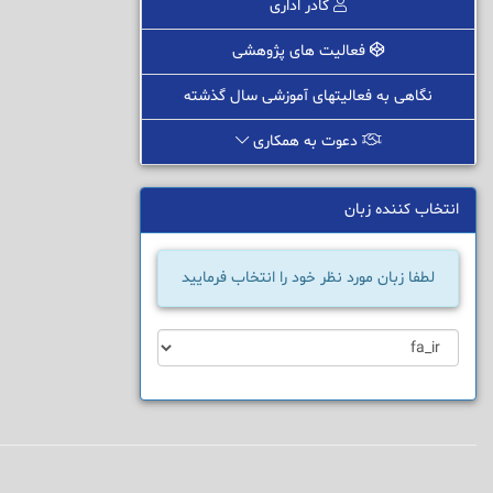
کادر اداری
فعالیت های پژوهشی
نگاهی به فعالیتهای آموزشی سال گذشته
دعوت به همکاری
انتخاب کننده زبان
لطفا زبان مورد نظر خود را انتخاب فرمایید