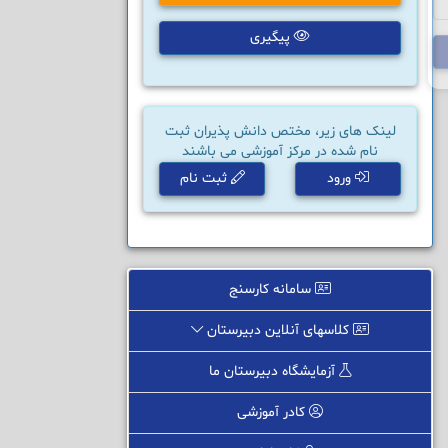
پیگیری
لینک های زیر، مختص دانش پذیران ثبت
نام شده در مرکز آموزشی می باشند
ورود
ثبت نام
سامانه کارسنج
کلاسهای آنلاین دبیرستان
آزمایشگاه دبیرستان ما
کادر آموزشی