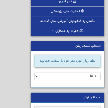
کادر اداری
فعالیت های پژوهشی
نگاهی به فعالیتهای آموزشی سال گذشته
دعوت به همکاری
انتخاب کننده زبان
لطفا زبان مورد نظر خود را انتخاب فرمایید
منو آکاردئونی