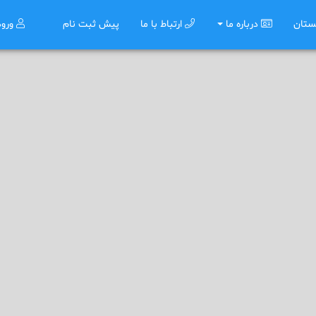
ستان
درباره ما
ارتباط با ما
پیش ثبت نام
ورو