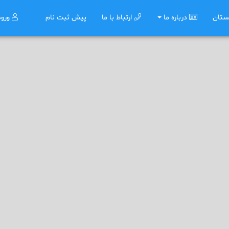
ستان
درباره ما
ارتباط با ما
پیش ثبت نام
ورو