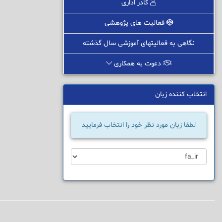
کادر اداری
فعالیت های پژوهشی
نگاهی به فعالیتهای آموزشی سال گذشته
دعوت به همکاری
انتخاب کننده زبان
لطفا زبان مورد نظر خود را انتخاب فرمایید