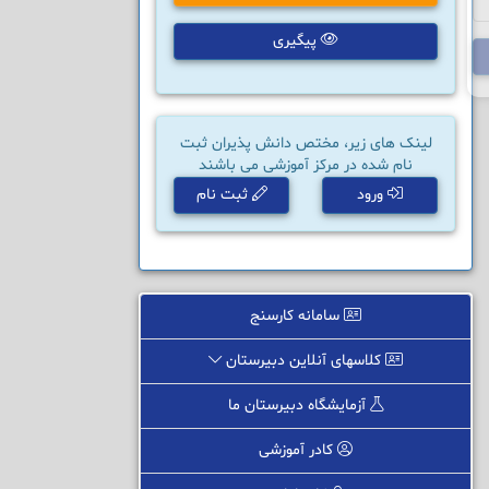
پیگیری
لینک های زیر، مختص دانش پذیران ثبت
نام شده در مرکز آموزشی می باشند
ورود
ثبت نام
سامانه کارسنج
کلاسهای آنلاین دبیرستان
آزمایشگاه دبیرستان ما
کادر آموزشی