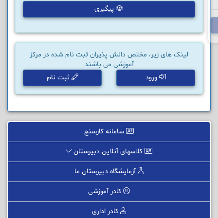
پیگیری
لینک های زیر، مختص دانش پذیران ثبت نام شده در مرکز
آموزشی می باشند
ورود
ثبت نام
سامانه کارسنج
کلاسهای آنلاین دبیرستان
آزمایشگاه دبیرستان ما
کادر آموزشی
کادر اداری