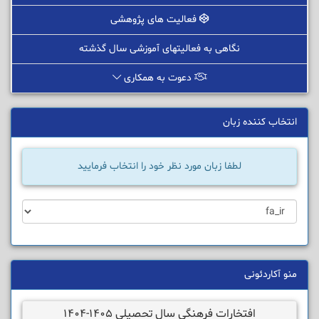
فعالیت های پژوهشی
نگاهی به فعالیتهای آموزشی سال گذشته
دعوت به همکاری
انتخاب کننده زبان
لطفا زبان مورد نظر خود را انتخاب فرمایید
منو آکاردئونی
افتخارات فرهنگی سال تحصیلی 1405-1404