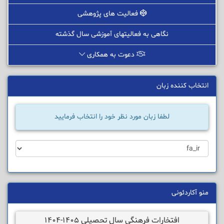
فعالیت های پژوهشی
نگاهی به فعالیتهای آموزشی سال گذشته
دعوت به همکاری
انتخاب کننده زبان
لطفا زبان مورد نظر خود را انتخاب فرمایید
منو آکاردئونی
افتخارات فرهنگی سال تحصیلی 1405-1404