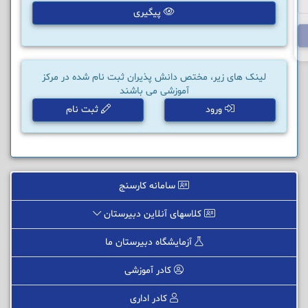
پیگیری
لینک های زیر، مختص دانش پذیران ثبت نام شده در مرکز
آموزشی می باشند
ورود
ثبت نام
سامانه کارسنج
کلاسهای آنلاین دبیرستان
آزمایشگاه دبیرستان ما
کادر آموزشی
کادر اداری