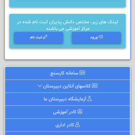
لینک های زیر، مختص دانش پذیران ثبت نام شده در
مرکز آموزشی می باشند
ورود
ثبت نام
سامانه کارسنج
کلاسهای آنلاین دبیرستان
آزمایشگاه دبیرستان ما
کادر آموزشی
کادر اداری