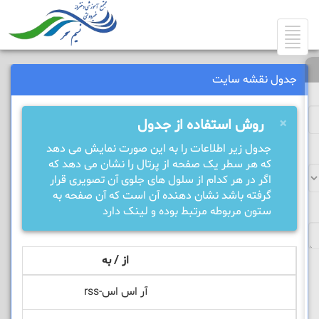
Toggle
navigation
جدول نقشه سایت
×
روش استفاده از جدول
جدول زیر اطلاعات را به این صورت نمایش می دهد
که هر سطر یک صفحه از پرتال را نشان می دهد که
اگر در هر کدام از سلول های جلوی آن تصویری قرار
گرفته باشد نشان دهنده آن است که آن صفحه به
ستون مربوطه مرتبط بوده و لینک دارد
از / به
آر اس اس-rss