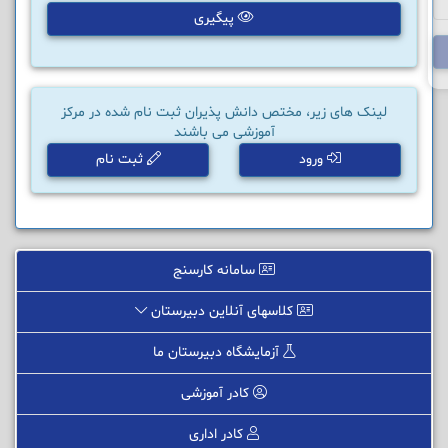
پیگیری
لینک های زیر، مختص دانش پذیران ثبت نام شده در مرکز
آموزشی می باشند
ورود
ثبت نام
سامانه کارسنج
کلاسهای آنلاین دبیرستان
آزمایشگاه دبیرستان ما
کادر آموزشی
کادر اداری