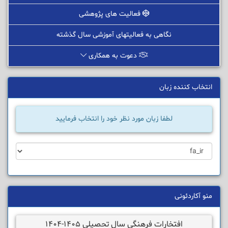
فعالیت های پژوهشی
نگاهی به فعالیتهای آموزشی سال گذشته
دعوت به همکاری
انتخاب کننده زبان
لطفا زبان مورد نظر خود را انتخاب فرمایید
منو آکاردئونی
افتخارات فرهنگی سال تحصیلی 1405-1404