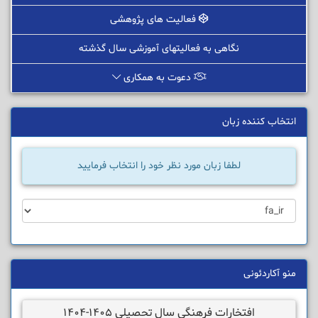
فعالیت های پژوهشی
نگاهی به فعالیتهای آموزشی سال گذشته
دعوت به همکاری
انتخاب کننده زبان
لطفا زبان مورد نظر خود را انتخاب فرمایید
منو آکاردئونی
افتخارات فرهنگی سال تحصیلی 1405-1404