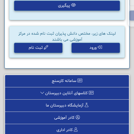
پیگیری
لینک های زیر، مختص دانش پذیران ثبت نام شده در مرکز
آموزشی می باشند
ورود
ثبت نام
سامانه کارسنج
کلاسهای آنلاین دبیرستان
آزمایشگاه دبیرستان ما
کادر آموزشی
کادر اداری